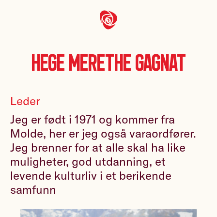
Hege Merethe Gagnat
Leder
Jeg er født i 1971 og kommer fra
Molde, her er jeg også varaordfører.
Jeg brenner for at alle skal ha like
muligheter, god utdanning, et
levende kulturliv i et berikende
samfunn