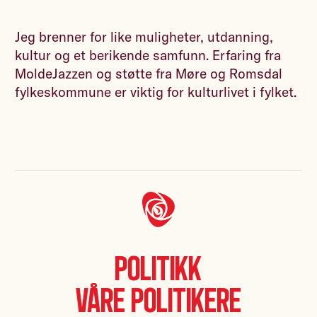
Jeg brenner for like muligheter, utdanning,
kultur og et berikende samfunn. Erfaring fra
MoldeJazzen og støtte fra Møre og Romsdal
fylkeskommune er viktig for kulturlivet i fylket.
Politikk
Våre politikere