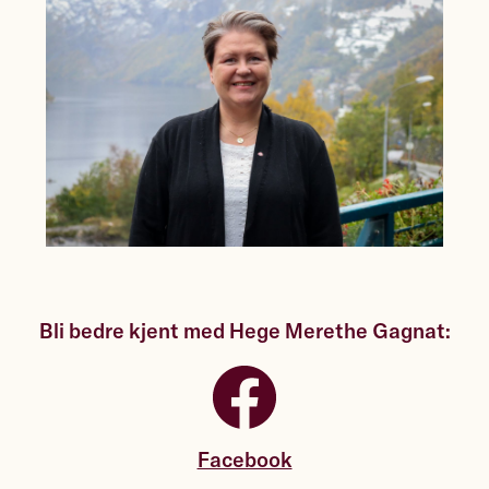
Bli bedre kjent med Hege Merethe Gagnat:
Facebook