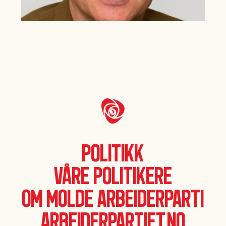
Politikk
Våre politikere
Om Molde Arbeiderparti
Arbeiderpartiet.no